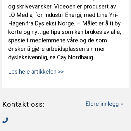
og skrivevansker. Videoen er produsert av
LO Media, for Industri Energi, med Line Yri-
Hagen fra Dysleksi Norge. – Målet er å tilby
korte og nyttige tips som kan brukes av alle,
spesielt medlemmene våre og de som
ønsker å gjøre arbeidsplassen sin mer
dysleksivennlig, sa Cay Nordhaug…
Les hele artikkelen >>
Kontakt oss:
Eldre innlegg »