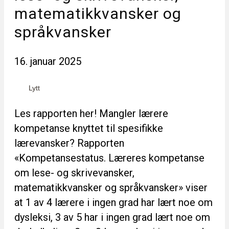
matematikkvansker og
språkvansker
16. januar 2025
Lytt
Les rapporten her! Mangler lærere
kompetanse knyttet til spesifikke
lærevansker? Rapporten
«Kompetansestatus. Læreres kompetanse
om lese- og skrivevansker,
matematikkvansker og språkvansker» viser
at 1 av 4 lærere i ingen grad har lært noe om
dysleksi, 3 av 5 har i ingen grad lært noe om