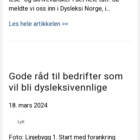
meldte vi oss inn i Dysleksi Norge, i…
Les hele artikkelen >>
Gode råd til bedrifter som
vil bli dysleksivennlige
18. mars 2024
Lytt
Foto: Linjebygg 1. Start med forankring