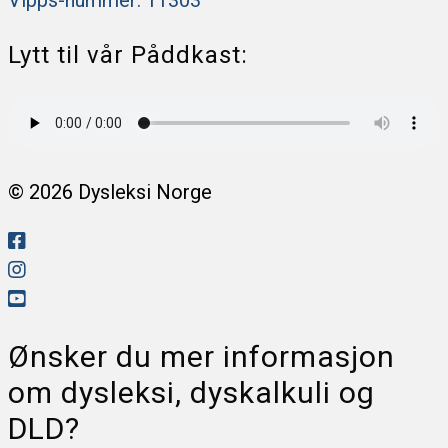
Lytt til vår Påddkast:
© 2026 Dysleksi Norge
Ønsker du mer informasjon
om dysleksi, dyskalkuli og
DLD?