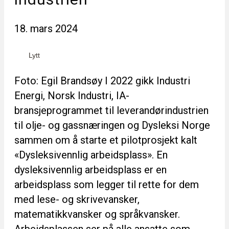
18. mars 2024
Lytt
Foto: Egil Brandsøy I 2022 gikk Industri
Energi, Norsk Industri, IA-
bransjeprogrammet til leverandørindustrien
til olje- og gassnæringen og Dysleksi Norge
sammen om å starte et pilotprosjekt kalt
«Dysleksivennlig arbeidsplass». En
dysleksivennlig arbeidsplass er en
arbeidsplass som legger til rette for dem
med lese- og skrivevansker,
matematikkvansker og språkvansker.