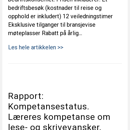
bedriftsbesøk (kostnader til reise og
opphold er inkludert) 12 veiledningstimer
Eksklusive tilganger til bransjevise
møteplasser Rabatt på årlig…
Les hele artikkelen >>
Rapport:
Kompetansestatus.
Læreres kompetanse om
lese- og skrivevansker,