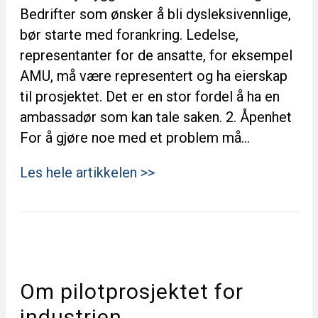
Bedrifter som ønsker å bli dysleksivennlige,
bør starte med forankring. Ledelse,
representanter for de ansatte, for eksempel
AMU, må være representert og ha eierskap
til prosjektet. Det er en stor fordel å ha en
ambassadør som kan tale saken. 2. Åpenhet
For å gjøre noe med et problem må…
Les hele artikkelen >>
Om pilotprosjektet for
industrien