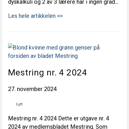
dyskalkuli og 2 av 3 lærere har i ingen grad…
Les hele artikkelen >>
Mestring nr. 4 2024
27. november 2024
Lytt
Mestring nr. 4 2024 Dette er utgave nr. 4
2024 av medlemsbladet Mestring. Som