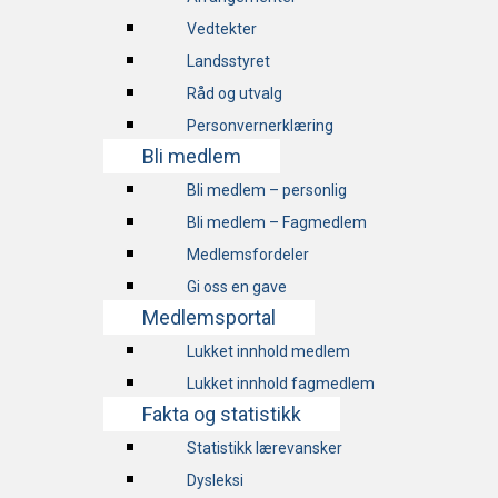
Vedtekter
Landsstyret
Råd og utvalg
Personvernerklæring
Bli medlem
Bli medlem – personlig
Bli medlem – Fagmedlem
Medlemsfordeler
Gi oss en gave
Medlemsportal
Lukket innhold medlem
Lukket innhold fagmedlem
Fakta og statistikk
Statistikk lærevansker
Dysleksi