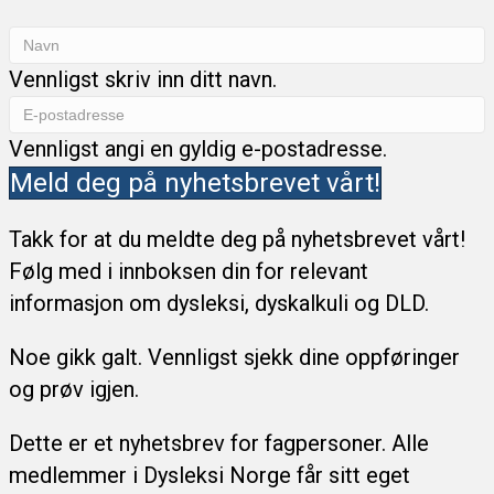
Vennligst skriv inn ditt navn.
Vennligst angi en gyldig e-postadresse.
Meld deg på nyhetsbrevet vårt!
Takk for at du meldte deg på nyhetsbrevet vårt!
Følg med i innboksen din for relevant
informasjon om dysleksi, dyskalkuli og DLD.
Noe gikk galt. Vennligst sjekk dine oppføringer
og prøv igjen.
Dette er et nyhetsbrev for fagpersoner. Alle
medlemmer i Dysleksi Norge får sitt eget