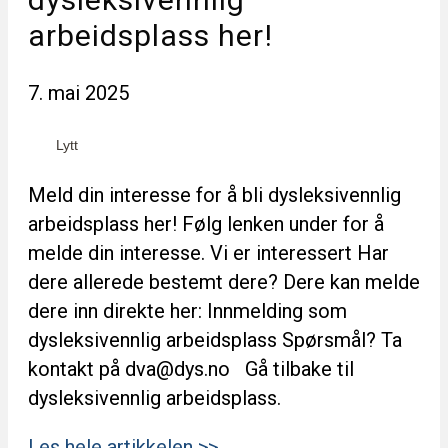
arbeidsplass her!
7. mai 2025
Lytt
Meld din interesse for å bli dysleksivennlig
arbeidsplass her! Følg lenken under for å
melde din interesse. Vi er interessert Har
dere allerede bestemt dere? Dere kan melde
dere inn direkte her: Innmelding som
dysleksivennlig arbeidsplass Spørsmål? Ta
kontakt på dva@dys.no Gå tilbake til
dysleksivennlig arbeidsplass.
Les hele artikkelen >>