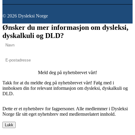
© 2026 Dysleksi Norge
Ønsker du mer informasjon om dysleksi,
dyskalkuli og DLD?
Meld deg på nyhetsbrevet vårt!
Takk for at du meldte deg på nyhetsbrevet vårt! Følg med i
innboksen din for relevant informasjon om dysleksi, dyskalkuli og
DLD.
Dette er et nyhetsbrev for fagpersoner. Alle medlemmer i Dysleksi
Norge får sitt eget nyhetsbrev med medlemsrelatert innhold.
Lukk
Scroll til toppen