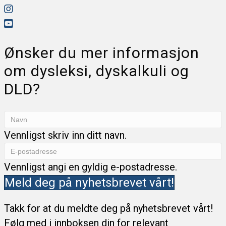
Ønsker du mer informasjon
om dysleksi, dyskalkuli og
DLD?
Vennligst skriv inn ditt navn.
Vennligst angi en gyldig e-postadresse.
Meld deg på nyhetsbrevet vårt!
Takk for at du meldte deg på nyhetsbrevet vårt!
Følg med i innboksen din for relevant