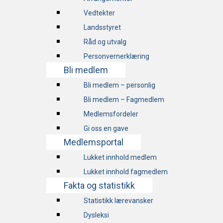
Vedtekter
Landsstyret
Råd og utvalg
Personvernerklæring
Bli medlem
Bli medlem – personlig
Bli medlem – Fagmedlem
Medlemsfordeler
Gi oss en gave
Medlemsportal
Lukket innhold medlem
Lukket innhold fagmedlem
Fakta og statistikk
Statistikk lærevansker
Dysleksi