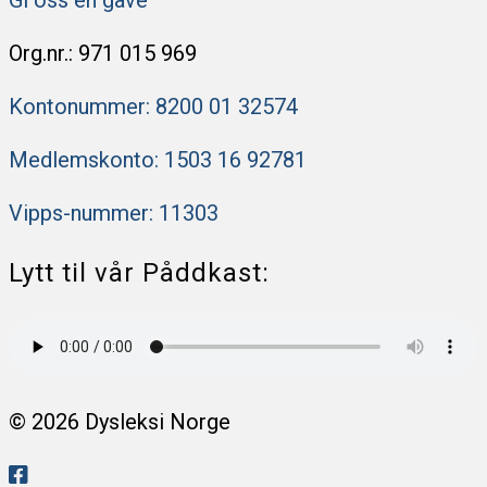
Org.nr.: 971 015 969
Kontonummer: 8200 ​​01 32574
Medlemskonto: 1503 16 92781
Vipps-nummer: 11303
Lytt til vår Påddkast:
© 2026 Dysleksi Norge