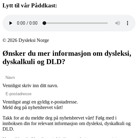
Lytt til vår Påddkast:
© 2026 Dysleksi Norge
Ønsker du mer informasjon om dysleksi,
dyskalkuli og DLD?
Vennligst skriv inn ditt navn.
Vennligst angi en gyldig e-postadresse.
Meld deg på nyhetsbrevet vårt!
Takk for at du meldte deg på nyhetsbrevet vårt! Følg med i
innboksen din for relevant informasjon om dysleksi, dyskalkuli og
DLD.