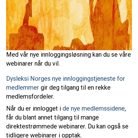
Med vår nye innloggingsløsning kan du se våre
webinarer når du vil.
Dysleksi Norges nye innloggingstjeneste for
medlemmer
gir deg tilgang til en rekke
medlemsfordeler.
Når du er innlogget i
de nye medlemssidene
,
får du blant annet tilgang til mange
direktestrømmede webinarer. Du kan også se
tidligere webinarer i opptak.