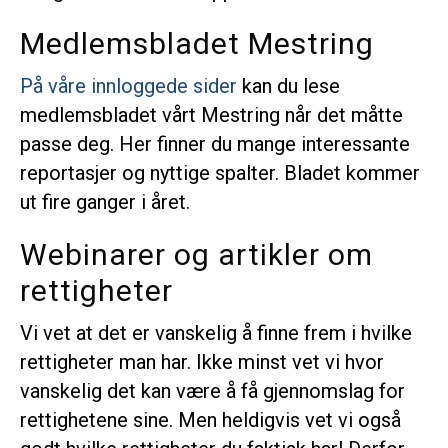
Medlemsbladet Mestring
På våre innloggede sider
kan du lese
medlemsbladet vårt Mestring når det måtte
passe deg. Her finner du mange interessante
reportasjer og nyttige spalter. Bladet kommer
ut fire ganger i året.
Webinarer og artikler om
rettigheter
Vi vet at det er vanskelig å finne frem i hvilke
rettigheter man har. Ikke minst vet vi hvor
vanskelig det kan være å få gjennomslag for
rettighetene sine. Men heldigvis vet vi også