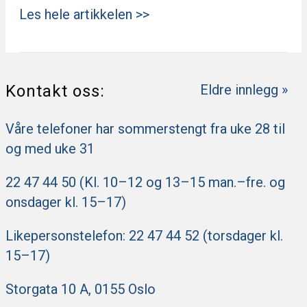
Les hele artikkelen >>
Kontakt oss:
Eldre innlegg »
Våre telefoner har sommerstengt fra uke 28 til
og med uke 31
22 47 44 50 (Kl. 10–12 og 13–15 man.–fre. og
onsdager kl. 15–17)
Likepersonstelefon: 22 47 44 52 (torsdager kl.
15–17)
Storgata 10 A, 0155 Oslo