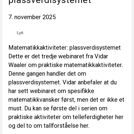
7. november 2025
Lytt
Matematikkaktiviteter: plassverdisystemet
Dette er det tredje webinaret fra Vidar
Waaler om praktiske matematikkaktiviteter.
Denne gangen handler det om
plassverdisystemet. Vidar anbefaler at du
har sett webinaret om spesifikke
matematikkvansker først, men det er ikke et
must. Du kan se første del i serien om
praktiske aktiviteter om telleferdigheter her
og del to om tallforståelse her.