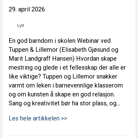
29. april 2026
Lytt
En god barndom i skolen Webinar ved
Tuppen & Lillemor (Elisabeth Gjøsund og
Marit Landgraff Hansen) Hvordan skape
mestring og glede i et fellesskap der alle er
like viktige? Tuppen og Lillemor snakker
varmt om leken i barnevennlige klasserom
og om kunsten å skape en god relasjon.
Sang og kreativitet bør ha stor plass, og…
Les hele artikkelen >>