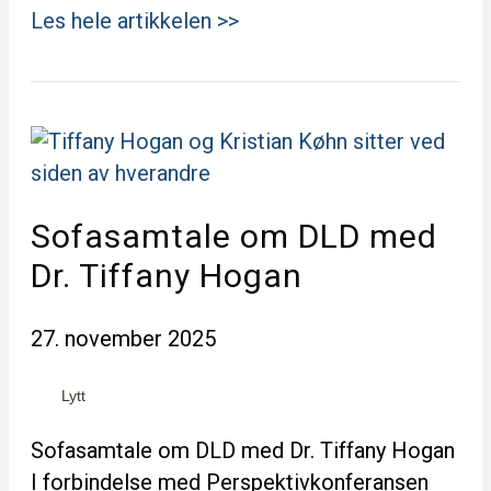
Les hele artikkelen >>
Sofasamtale om DLD med
Dr. Tiffany Hogan
27. november 2025
Lytt
Sofasamtale om DLD med Dr. Tiffany Hogan
I forbindelse med Perspektivkonferansen