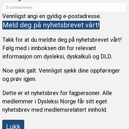
Vennligst angi en gyldig e-postadresse.
Meld deg på nyhetsbrevet vårt!
Takk for at du meldte deg på nyhetsbrevet vårt!
Følg med i innboksen din for relevant
informasjon om dysleksi, dyskalkuli og DLD.
Noe gikk galt. Vennligst sjekk dine oppføringer
og prøv igjen.
Dette er et nyhetsbrev for fagpersoner. Alle
medlemmer i Dysleksi Norge får sitt eget
nyhetsbrev med medlemsrelatert innhold.
Lukk