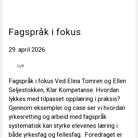
Fagspråk i fokus
29. april 2026
Lytt
Fagspråk i fokus Ved Elina Tomren og Ellen
Seljestokken, Klar Kompetanse. Hvordan
lykkes med tilpasset opplæring i praksis?
Gjennom eksempler og case ser vi hvordan
yrkesretting og arbeid med fagspråk
systematisk kan styrke elevenes læring i
både yrkesfag og fellesfag. Foredraget er