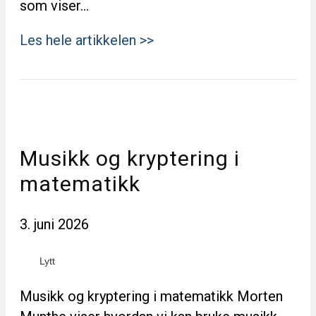
som viser…
Les hele artikkelen >>
Musikk og kryptering i
matematikk
3. juni 2026
Lytt
Musikk og kryptering i matematikk Morten