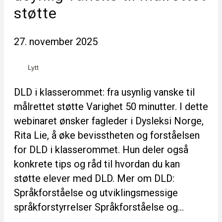
støtte
27. november 2025
Lytt
DLD i klasserommet: fra usynlig vanske til
målrettet støtte Varighet 50 minutter. I dette
webinaret ønsker fagleder i Dysleksi Norge,
Rita Lie, å øke bevisstheten og forståelsen
for DLD i klasserommet. Hun deler også
konkrete tips og råd til hvordan du kan
støtte elever med DLD. Mer om DLD:
Språkforståelse og utviklingsmessige
språkforstyrrelser Språkforståelse og…