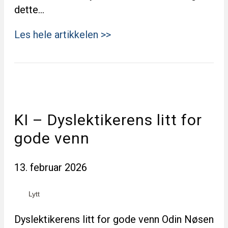
dette…
Les hele artikkelen >>
KI – Dyslektikerens litt for
gode venn
13. februar 2026
Lytt
Dyslektikerens litt for gode venn Odin Nøsen