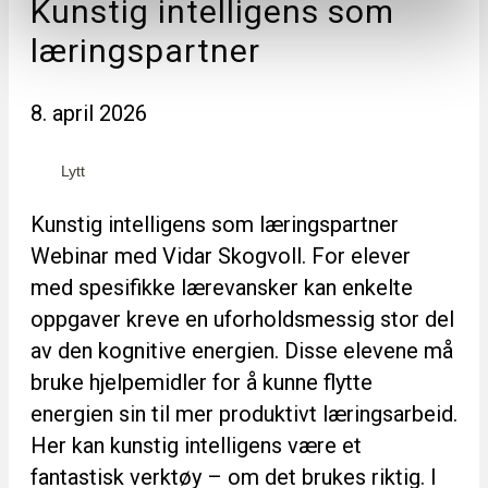
Kunstig intelligens som
læringspartner
8. april 2026
Lytt
Kunstig intelligens som læringspartner
Webinar med Vidar Skogvoll. For elever
med spesifikke lærevansker kan enkelte
oppgaver kreve en uforholdsmessig stor del
av den kognitive energien. Disse elevene må
bruke hjelpemidler for å kunne flytte
energien sin til mer produktivt læringsarbeid.
Her kan kunstig intelligens være et
fantastisk verktøy – om det brukes riktig. I