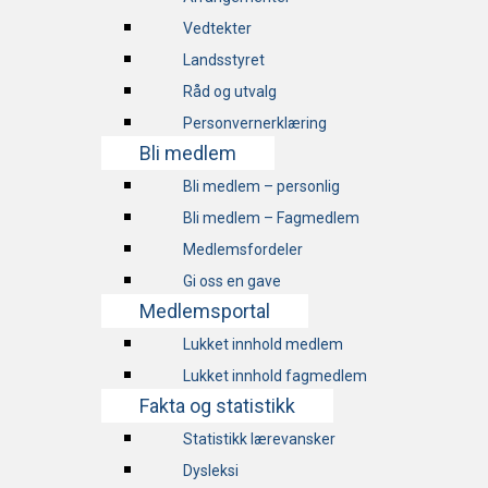
Vedtekter
Landsstyret
Råd og utvalg
Personvernerklæring
Bli medlem
Bli medlem – personlig
Bli medlem – Fagmedlem
Medlemsfordeler
Gi oss en gave
Medlemsportal
Lukket innhold medlem
Lukket innhold fagmedlem
Fakta og statistikk
Statistikk lærevansker
Dysleksi