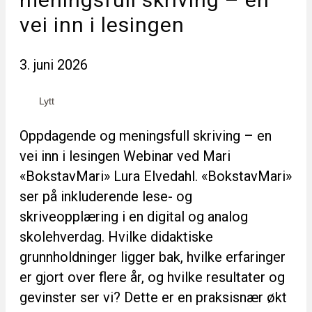
vei inn i lesingen
3. juni 2026
Lytt
Oppdagende og meningsfull skriving – en
vei inn i lesingen Webinar ved Mari
«BokstavMari» Lura Elvedahl. «BokstavMari»
ser på inkluderende lese- og
skriveopplæring i en digital og analog
skolehverdag. Hvilke didaktiske
grunnholdninger ligger bak, hvilke erfaringer
er gjort over flere år, og hvilke resultater og
gevinster ser vi? Dette er en praksisnær økt