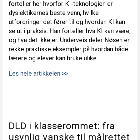
forteller her hvorfor KI-teknologien er
dyslektikernes beste venn, hvilke
utfordringer det fører til og hvordan KI kan
se ut i praksis. Han forteller hva KI kan være,
og hva det ikke er. Underveis deler Nøsen en
rekke praktiske eksempler på hvordan både
lærere og elever kan bruke ulike…
Les hele artikkelen >>
DLD i klasserommet: fra
usynlig vanske til målrettet